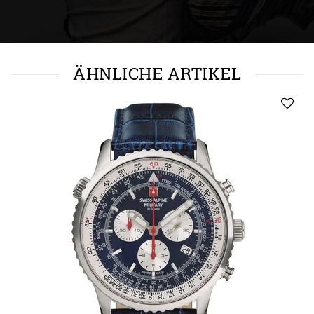
ÄHNLICHE ARTIKEL