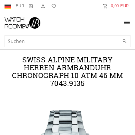
EUR
0,00 EUR
SWISS ALPINE MILITARY
HERREN ARMBANDUHR
CHRONOGRAPH 10 ATM 46 MM
7043.9135