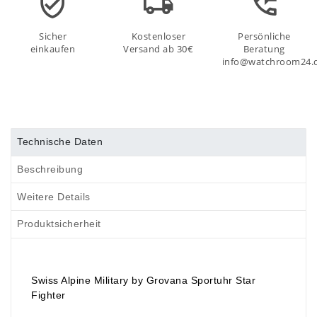
Sicher
Kostenloser
Persönliche
einkaufen
Versand ab 30€
Beratung
info@watchroom24.
Technische Daten
Beschreibung
Weitere Details
Produktsicherheit
Swiss Alpine Military by Grovana Sportuhr
Star
Fighter