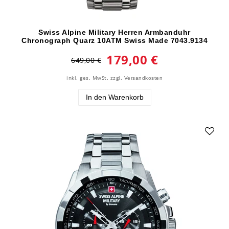
Swiss Alpine Military Herren Armbanduhr
Chronograph Quarz 10ATM Swiss Made 7043.9134
179,00 €
649,00 €
inkl. ges. MwSt.
zzgl.
Versandkosten
In den Warenkorb