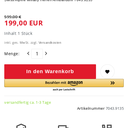
599,00 €
199,00 EUR
Inhalt
1
Stück
inkl. ges. MwSt. zzgl.
Versandkosten
Menge:
In den Warenkorb
versandfertig ca. 1-3 Tage
Artikelnummer
7043.9135