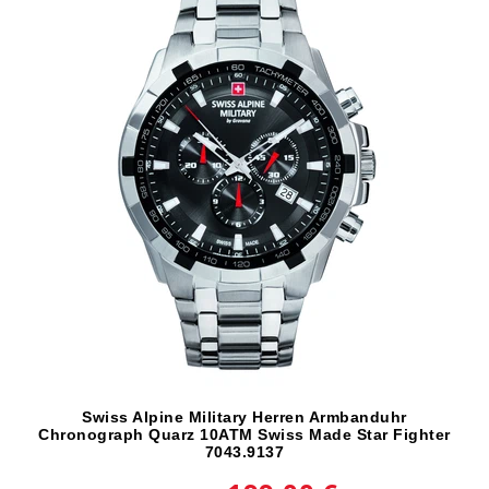
Swiss Alpine Military Herren Armbanduhr
Chronograph Quarz 10ATM Swiss Made Star Fighter
7043.9137