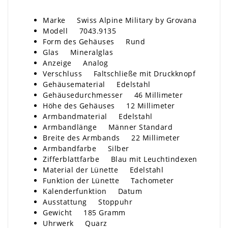
Marke Swiss Alpine Military by Grovana
Modell 7043.9135
Form des Gehäuses Rund
Glas Mineralglas
Anzeige Analog
Verschluss Faltschließe mit Druckknopf
Gehäusematerial Edelstahl
Gehäusedurchmesser 46 Millimeter
Höhe des Gehäuses 12 Millimeter
Armbandmaterial Edelstahl
Armbandlänge Männer Standard
Breite des Armbands 22 Millimeter
Armbandfarbe Silber
Zifferblattfarbe Blau mit Leuchtindexen
Material der Lünette Edelstahl
Funktion der Lünette Tachometer
Kalenderfunktion Datum
Ausstattung Stoppuhr
Gewicht 185 Gramm
Uhrwerk Quarz