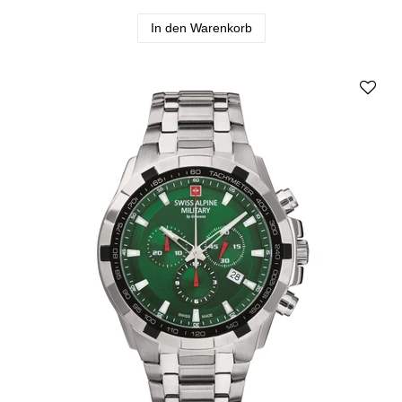
In den Warenkorb