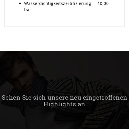
Wasserdichtigkeitszertifizierung 10.00
bar
Sehen Sie sich unsere neu eingetroffenen
Highlights an