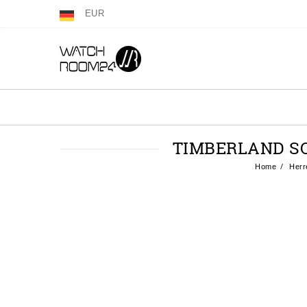
EUR
TIMBERLAND SO
Home
Herr