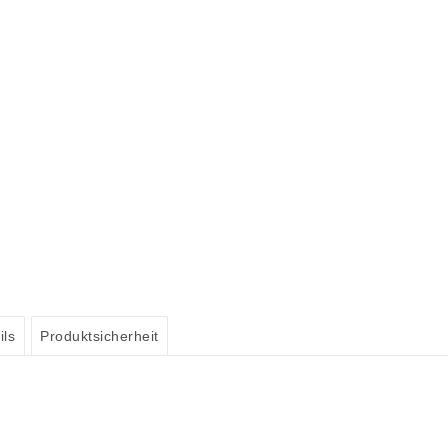
ils
Produktsicherheit