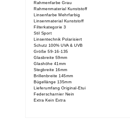
Rahmenfarbe Grau
Rahmenmaterial Kunststoff
Linsenfarbe Mehrfarbig
Linsenmaterial Kunststoff
Filterkategorie 3
Stil Sport
Linsentechnik Polarisiert
Schutz 100% UVA & UVB
Größe 59-16-135
Glasbreite 59mm
Glashöhe 41mm
Stegbreite 16mm
Brillenbreite 145mm
Bügellänge 135mm
Lieferumfang Original-Etui
Federscharnier Nein
Extra Kein Extra