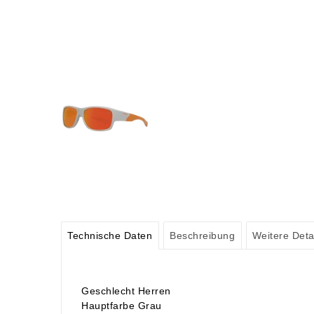
Technische Daten
Beschreibung
Weitere Deta
Geschlecht Herren
Hauptfarbe Grau