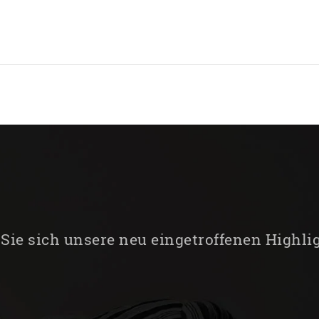
Sie sich unsere neu eingetroffenen Highli