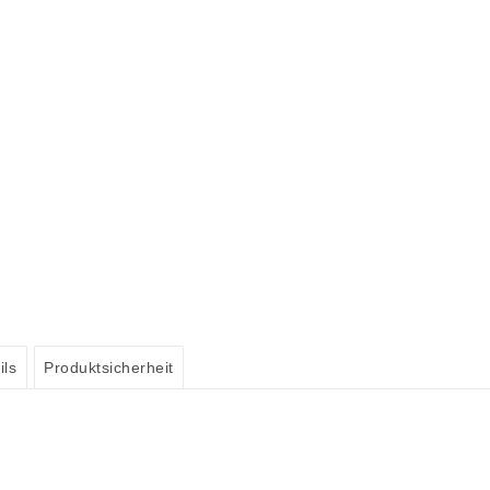
ils
Produktsicherheit