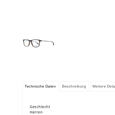
Technische Daten
Beschreibung
Weitere Deta
Geschlecht
Herren