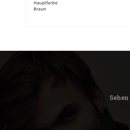
Hauptfarbe
Braun
Sehen 