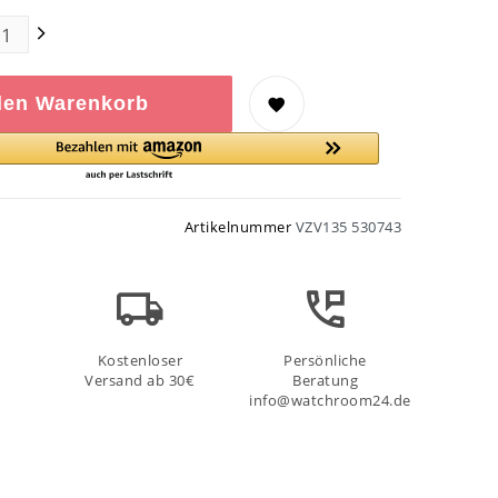
den Warenkorb
Artikelnummer
VZV135 530743
Kostenloser
Persönliche
Versand ab 30€
Beratung
info@watchroom24.de