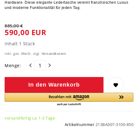
Hardware. Diese elegante Ledertasche vereint französischen Luxus
und moderne Funktionalität für jeden Tag.
885,00 €
590,00 EUR
Inhalt
1
Stück
inkl. ges. MwSt. zzgl.
Versandkosten
Menge:
In den Warenkorb
versandfertig ca. 1-3 Tage
Artikelnummer
213BA007-3100-850