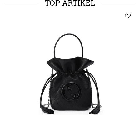
TOP ARTIKEL