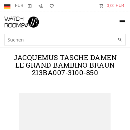
EUR
0,00 EUR
JACQUEMUS TASCHE DAMEN
LE GRAND BAMBINO BRAUN
213BA007-3100-850