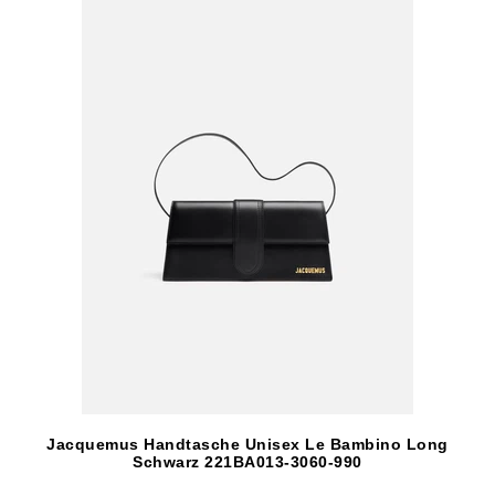
Jacquemus Handtasche Unisex Le Bambino Long
Schwarz 221BA013-3060-990