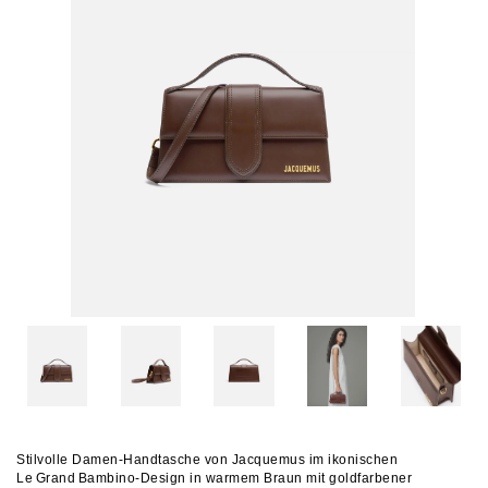
Stilvolle Damen‑Handtasche von Jacquemus im ikonischen
Le Grand Bambino‑Design in warmem Braun mit goldfarbener