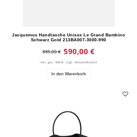
Jacquemus Handtasche Unisex Le Grand Bambino
Schwarz Gold 213BA007-3000-990
590,00 €
885,00 €
inkl. ges. MwSt.
zzgl.
Versandkosten
In den Warenkorb