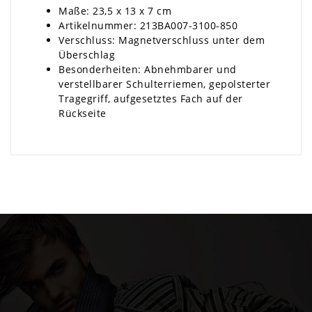
Maße: 23,5 x 13 x 7 cm
Artikelnummer: 213BA007-3100-850
Verschluss: Magnetverschluss unter dem
Überschlag
Besonderheiten: Abnehmbarer und
verstellbarer Schulterriemen, gepolsterter
Tragegriff, aufgesetztes Fach auf der
Rückseite