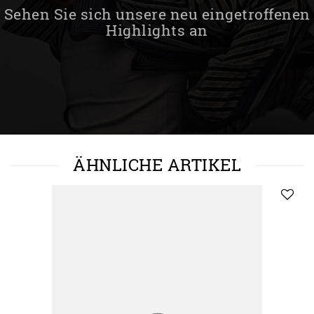
Sehen Sie sich unsere neu eingetroffenen
Highlights an
ÄHNLICHE ARTIKEL