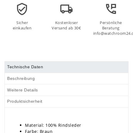
Sicher
Kostenloser
Persönliche
einkaufen
Versand ab 30€
Beratung
info@watchroom24.
Technische Daten
Beschreibung
Weitere Details
Produktsicherheit
Material: 100% Rindsleder
Farbe: Braun