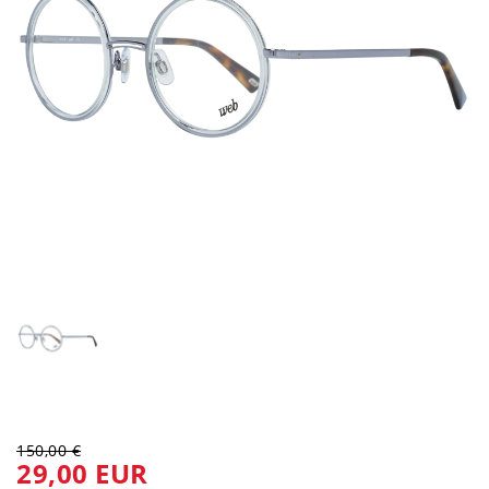
150,00 €
29,00 EUR