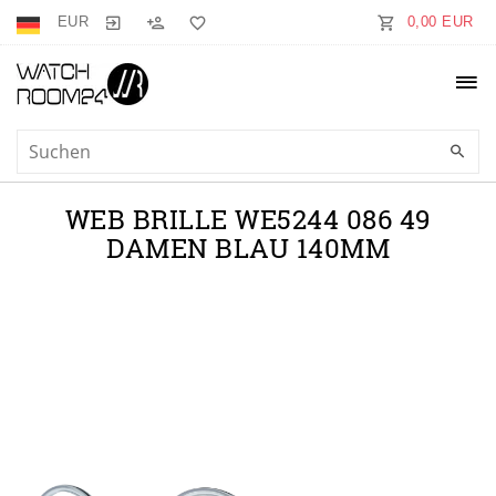
EUR
0,00 EUR
WEB BRILLE WE5244 086 49
DAMEN BLAU 140MM