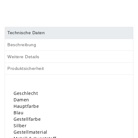
Technische Daten
Beschreibung
Weitere Details
Produktsicherheit
Geschlecht
Damen
Hauptfarbe
Blau
Gestellfarbe
Silber
Gestellmaterial