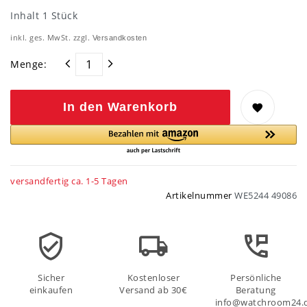
Inhalt
1
Stück
inkl. ges. MwSt. zzgl.
Versandkosten
Menge:
In den Warenkorb
versandfertig ca. 1-5 Tagen
Artikelnummer
WE5244 49086
Sicher
Kostenloser
Persönliche
einkaufen
Versand ab 30€
Beratung
info@watchroom24.